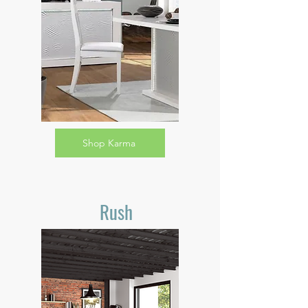
Shop Karma
Rush