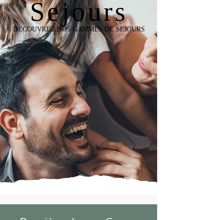
Sejours
DECOUVREZ NOS GAMMES DE SEJOURS