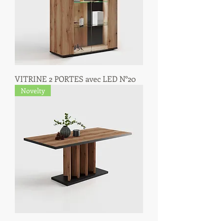
VITRINE 2 PORTES avec LED N°20
Novelty