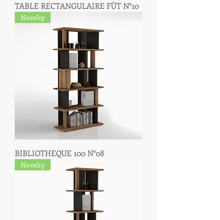
TABLE RECTANGULAIRE FÛT N°10
Novelty
BIBLIOTHEQUE 100 N°08
Novelty