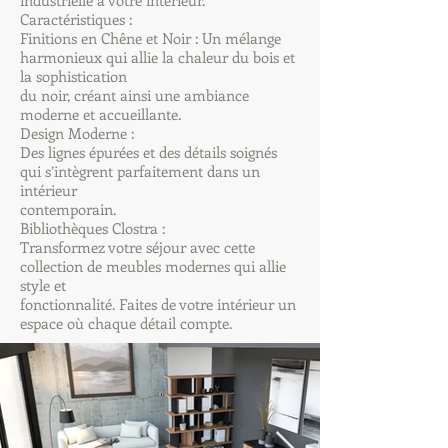
industrielle à votre intérieur.
Caractéristiques :
Finitions en Chêne et Noir : Un mélange
harmonieux qui allie la chaleur du bois et
la sophistication
du noir, créant ainsi une ambiance
moderne et accueillante.
Design Moderne :
Des lignes épurées et des détails soignés
qui s’intègrent parfaitement dans un
intérieur
contemporain.
Bibliothèques Clostra :
Transformez votre séjour avec cette
collection de meubles modernes qui allie
style et
fonctionnalité. Faites de votre intérieur un
espace où chaque détail compte.