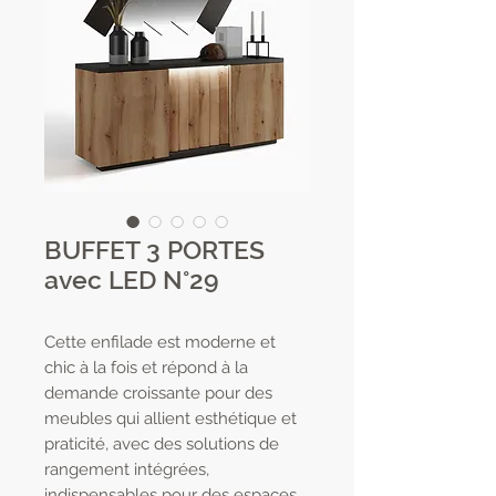
BUFFET 3 PORTES
avec LED N°29
Cette enfilade est moderne et
chic à la fois et répond à la
demande croissante pour des
meubles qui allient esthétique et
praticité, avec des solutions de
rangement intégrées,
indispensables pour des espaces