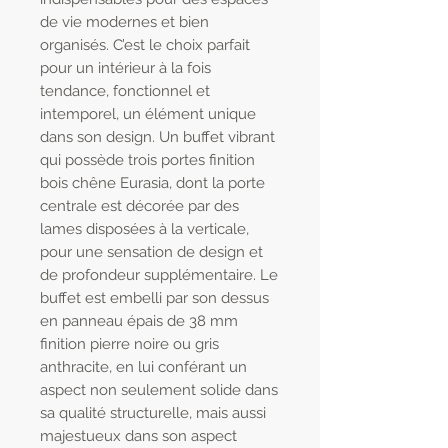
de vie modernes et bien
organisés. C’est le choix parfait
pour un intérieur à la fois
tendance, fonctionnel et
intemporel, un élément unique
dans son design. Un buffet vibrant
qui possède trois portes finition
bois chêne Eurasia, dont la porte
centrale est décorée par des
lames disposées à la verticale,
pour une sensation de design et
de profondeur supplémentaire. Le
buffet est embelli par son dessus
en panneau épais de 38 mm
finition pierre noire ou gris
anthracite, en lui conférant un
aspect non seulement solide dans
sa qualité structurelle, mais aussi
majestueux dans son aspect