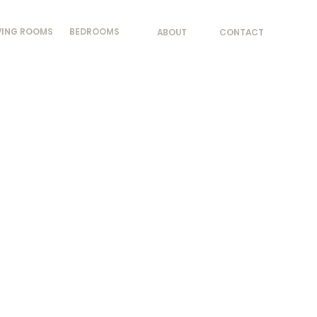
VING ROOMS
BEDROOMS
ABOUT
CONTACT