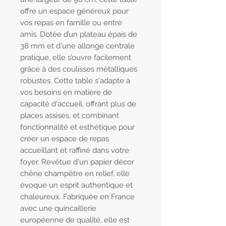
offre un espace généreux pour
vos repas en famille ou entre
amis. Dotée d’un plateau épais de
38 mm et d'une allonge centrale
pratique, elle s’ouvre facilement
grâce à des coulisses métalliques
robustes. Cette table s'adapte à
vos besoins en matière de
capacité d'accueil, offrant plus de
places assises, et combinant
fonctionnalité et esthétique pour
créer un espace de repas
accueillant et raffiné dans votre
foyer. Revêtue d'un papier décor
chêne champêtre en relief, elle
évoque un esprit authentique et
chaleureux. Fabriquée en France
avec une quincaillerie
européenne de qualité, elle est