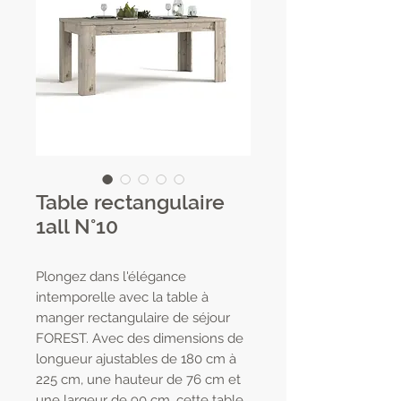
Table rectangulaire
1all N°10
Plongez dans l'élégance
intemporelle avec la table à
manger rectangulaire de séjour
FOREST. Avec des dimensions de
longueur ajustables de 180 cm à
225 cm, une hauteur de 76 cm et
une largeur de 90 cm, cette table