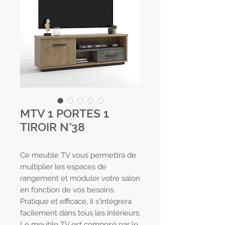
MTV 1 PORTES 1
TIROIR N°38
Ce meuble TV vous permettra de
multiplier les espaces de
rangement et moduler votre salon
en fonction de vos besoins.
Pratique et efficace, il s'intègrera
facilement dans tous les intérieurs.
Le meuble TV est composé par le