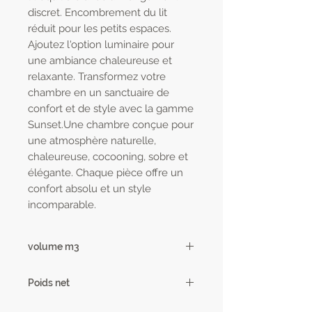
discret. Encombrement du lit
réduit pour les petits espaces.
Ajoutez l'option luminaire pour
une ambiance chaleureuse et
relaxante. Transformez votre
chambre en un sanctuaire de
confort et de style avec la gamme
Sunset.Une chambre conçue pour
une atmosphère naturelle,
chaleureuse, cocooning, sobre et
élégante. Chaque pièce offre un
confort absolu et un style
incomparable.
volume m3
0.17
Poids net
48 kg