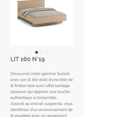
LIT 160 N°19
Découvrez notre gamme Sunset
avec son lit 160 doté d'une tête de
lit finition bois avec effet bardage
tasseaux qui apporte une touche
authentique à l'ensemble.
Associé au chevet suspendu, vous
bénéficiez d'un environnement de
lit équilibré avec un rangement