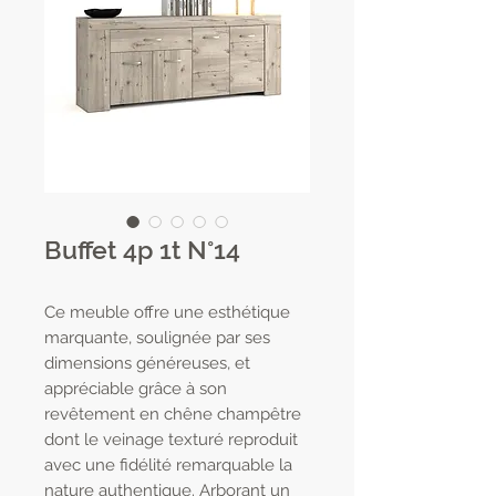
Buffet 4p 1t N°14
Ce meuble offre une esthétique
marquante, soulignée par ses
dimensions généreuses, et
appréciable grâce à son
revêtement en chêne champêtre
dont le veinage texturé reproduit
avec une fidélité remarquable la
nature authentique. Arborant un