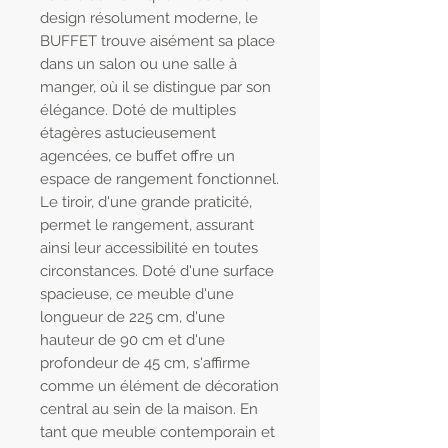
design résolument moderne, le
BUFFET trouve aisément sa place
dans un salon ou une salle à
manger, où il se distingue par son
élégance. Doté de multiples
étagères astucieusement
agencées, ce buffet offre un
espace de rangement fonctionnel.
Le tiroir, d'une grande praticité,
permet le rangement, assurant
ainsi leur accessibilité en toutes
circonstances. Doté d'une surface
spacieuse, ce meuble d'une
longueur de 225 cm, d'une
hauteur de 90 cm et d'une
profondeur de 45 cm, s'affirme
comme un élément de décoration
central au sein de la maison. En
tant que meuble contemporain et