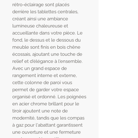
rétro-éclairage sont placés
derrière les tablettes centrales,
créant ainsi une ambiance
lumineuse chaleureuse et
accueillante dans votre pièce. Le
fond, le dessus et le dessous du
meuble sont finis en bois chêne
écossais, ajoutant une touche de
relief et d'élégance à l'ensemble.
Avec un grand espace de
rangement interne et externe,
cette colonne de paroi vous
permet de garder votre espace
organisé et ordonné. Les poignées
en acier chrome brillant pour le
tiroir ajoutent une note de
modernité, tandis que les compas
à gaz pour l'abattant garantissent
une ouverture et une fermeture