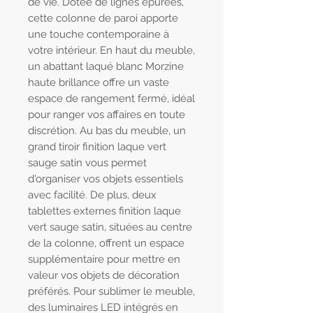
de vie. Dotée de lignes épurées,
cette colonne de paroi apporte
une touche contemporaine à
votre intérieur. En haut du meuble,
un abattant laqué blanc Morzine
haute brillance offre un vaste
espace de rangement fermé, idéal
pour ranger vos affaires en toute
discrétion. Au bas du meuble, un
grand tiroir finition laque vert
sauge satin vous permet
d'organiser vos objets essentiels
avec facilité. De plus, deux
tablettes externes finition laque
vert sauge satin, situées au centre
de la colonne, offrent un espace
supplémentaire pour mettre en
valeur vos objets de décoration
préférés. Pour sublimer le meuble,
des luminaires LED intégrés en