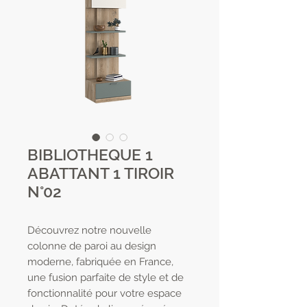
BIBLIOTHEQUE 1
ABATTANT 1 TIROIR
N°02
Découvrez notre nouvelle
colonne de paroi au design
moderne, fabriquée en France,
une fusion parfaite de style et de
fonctionnalité pour votre espace