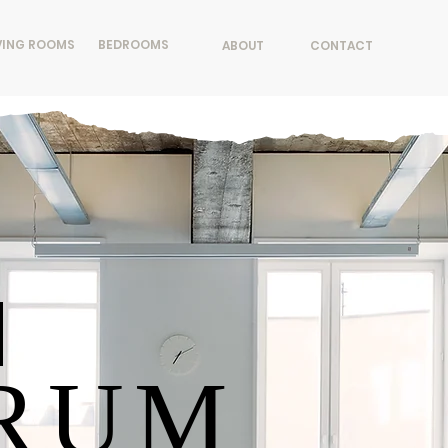
VING ROOMS
BEDROOMS
ABOUT
CONTACT
RUM