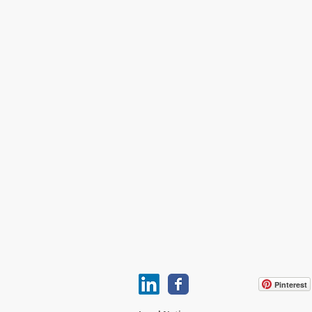
Pinterest