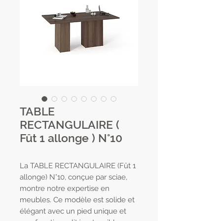
TABLE
RECTANGULAIRE (
Fût 1 allonge ) N°10
La TABLE RECTANGULAIRE (Fût 1 
allonge) N°10, conçue par sciae, 
montre notre expertise en 
meubles. Ce modèle est solide et 
élégant avec un pied unique et 