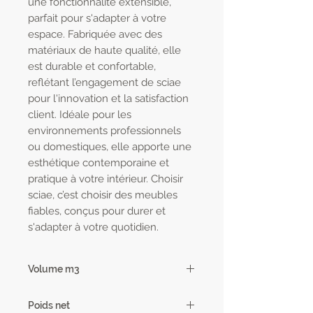
une fonctionnalité extensible, 
parfait pour s'adapter à votre 
espace. Fabriquée avec des 
matériaux de haute qualité, elle 
est durable et confortable, 
reflétant l’engagement de sciae 
pour l'innovation et la satisfaction 
client. Idéale pour les 
environnements professionnels 
ou domestiques, elle apporte une 
esthétique contemporaine et 
pratique à votre intérieur. Choisir 
sciae, c’est choisir des meubles 
fiables, conçus pour durer et 
s'adapter à votre quotidien.
Volume m3
0.18
Poids net