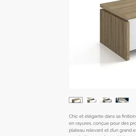
Chic et élégante dans sa finition 
en rayures, conçue pour des pr
plateau relevant et d’un grand 