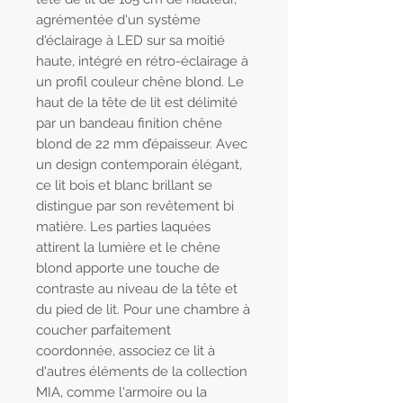
agrémentée d'un système
d'éclairage à LED sur sa moitié
haute, intégré en rétro-éclairage à
un profil couleur chêne blond. Le
haut de la tête de lit est délimité
par un bandeau finition chêne
blond de 22 mm d’épaisseur. Avec
un design contemporain élégant,
ce lit bois et blanc brillant se
distingue par son revêtement bi
matière. Les parties laquées
attirent la lumière et le chêne
blond apporte une touche de
contraste au niveau de la tête et
du pied de lit. Pour une chambre à
coucher parfaitement
coordonnée, associez ce lit à
d'autres éléments de la collection
MIA, comme l'armoire ou la