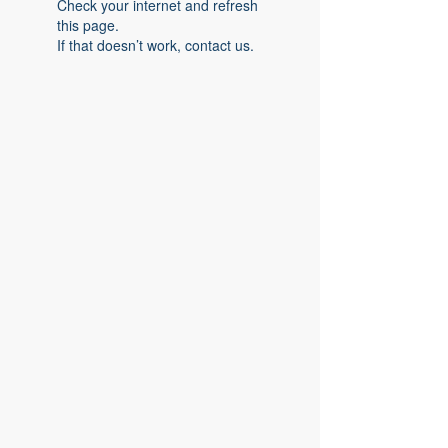
Check your internet and refresh
this page.
If that doesn’t work, contact us.