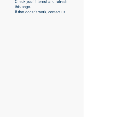
Check your internet and refresh
this page.
If that doesn’t work, contact us.